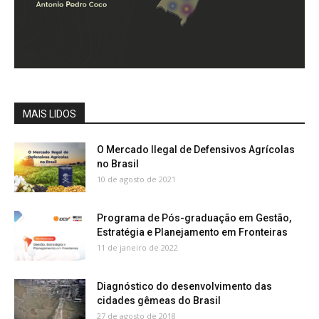
MAIS LIDOS
O Mercado Ilegal de Defensivos Agrícolas
no Brasil
10 de agosto de 2021
Programa de Pós-graduação em Gestão,
Estratégia e Planejamento em Fronteiras
11 de janeiro de 2022
Diagnóstico do desenvolvimento das
cidades gêmeas do Brasil
27 de agosto de 2018