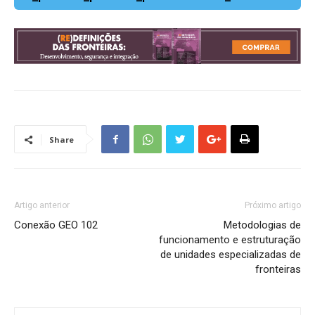
Share
Artigo anterior
Próximo artigo
Conexão GEO 102
Metodologias de
funcionamento e estruturação
de unidades especializadas de
fronteiras