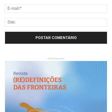
- Advertisement -