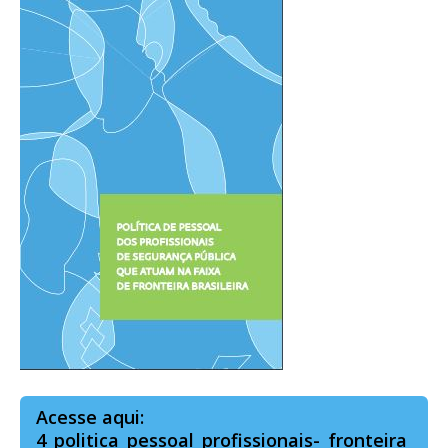
Acesse aqui:
4_politica_pessoal_profissionais-_fronteira