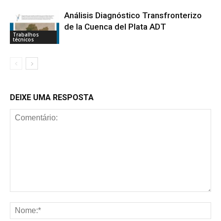
Análisis Diagnóstico Transfronterizo
de la Cuenca del Plata ADT
Trabalhos
técnicos
DEIXE UMA RESPOSTA