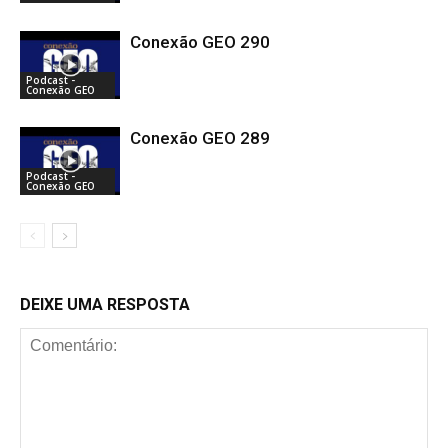
Conexão GEO 290
Podcast -
Conexão GEO
Conexão GEO 289
Podcast -
Conexão GEO
DEIXE UMA RESPOSTA