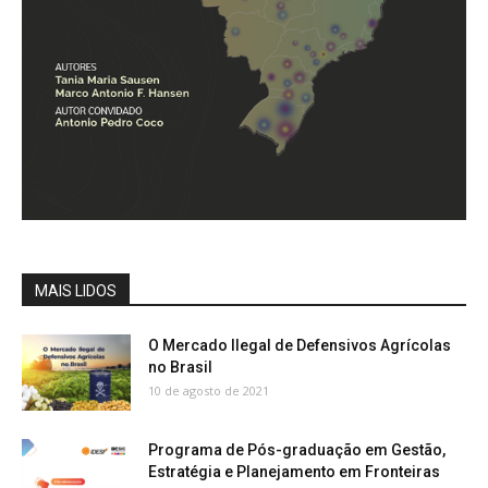
MAIS LIDOS
O Mercado Ilegal de Defensivos Agrícolas
no Brasil
10 de agosto de 2021
Programa de Pós-graduação em Gestão,
Estratégia e Planejamento em Fronteiras