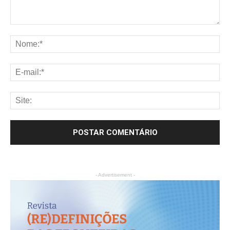
- Advertisement -