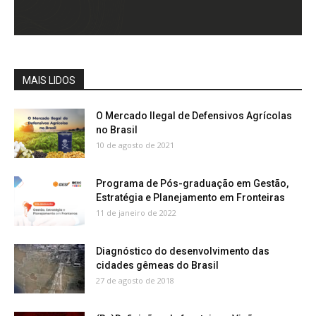
MAIS LIDOS
O Mercado Ilegal de Defensivos Agrícolas
no Brasil
10 de agosto de 2021
Programa de Pós-graduação em Gestão,
Estratégia e Planejamento em Fronteiras
11 de janeiro de 2022
Diagnóstico do desenvolvimento das
cidades gêmeas do Brasil
27 de agosto de 2018