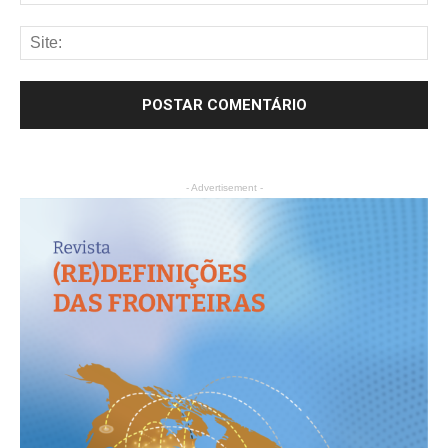
- Advertisement -