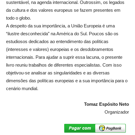
sustentável, na agenda internacional. Outrossim, os legados
da cultura e dos valores europeus se fazem presentes em
todo o globo.
A despeito da sua importância, a União Europeia é uma
“ilustre desconhecida” na América do Sul. Poucos são os
estudiosos dedicados ao entendimento das políticas
(interesses e valores) europeias e os desdobramentos
internacionais. Para ajudar a suprir essa lacuna, o presente
livro reuniu trabalhos de diferentes especialistas. Com isso
objetivou-se analisar as singularidades e as diversas
dimensões das políticas europeias e a sua importância para o
cenário mundial.
Tomaz Espósito Neto
Organizador