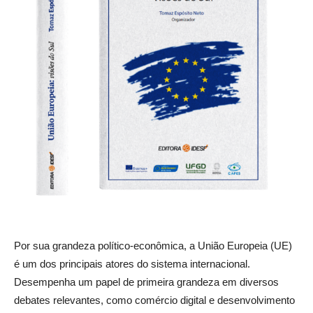
Por sua grandeza político-econômica, a União Europeia (UE)
é um dos principais atores do sistema internacional.
Desempenha um papel de primeira grandeza em diversos
debates relevantes, como comércio digital e desenvolvimento