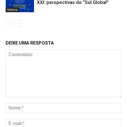
XXI: perspectivas do “Sul Global”
Editora
DEIXE UMA RESPOSTA