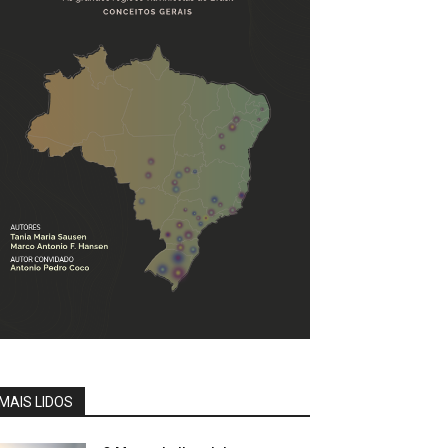
MAIS LIDOS