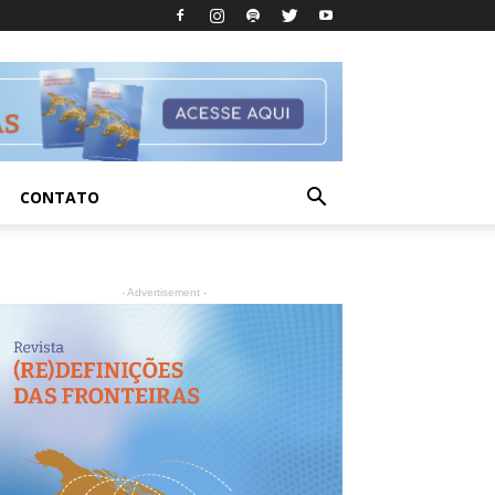
CONTATO
- Advertisement -