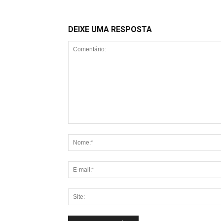
DEIXE UMA RESPOSTA