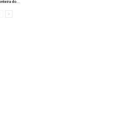
onteira do...