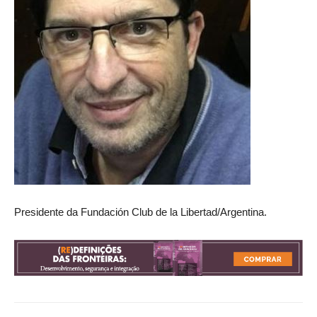
Presidente da Fundación Club de la Libertad/Argentina.