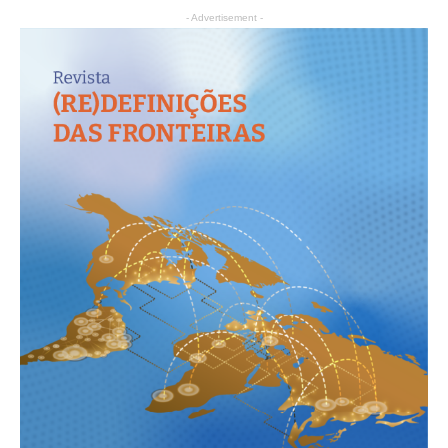
- Advertisement -