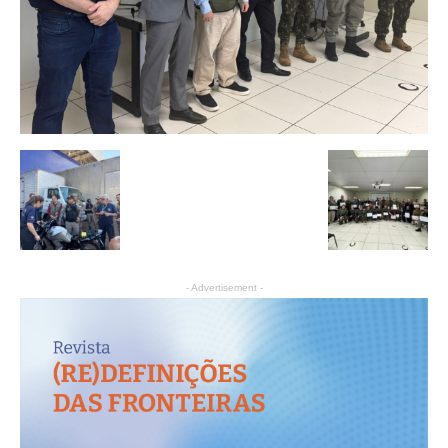
- Advertisement -