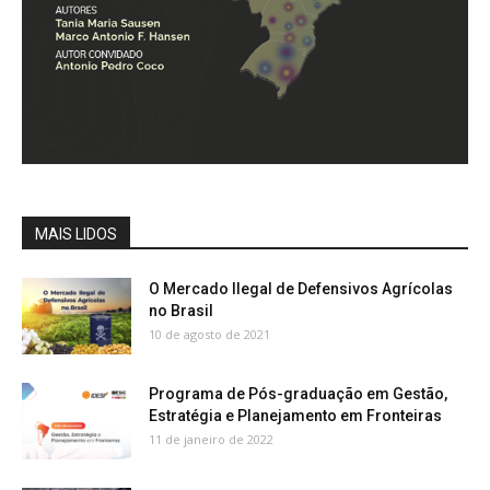
MAIS LIDOS
O Mercado Ilegal de Defensivos Agrícolas
no Brasil
10 de agosto de 2021
Programa de Pós-graduação em Gestão,
Estratégia e Planejamento em Fronteiras
11 de janeiro de 2022