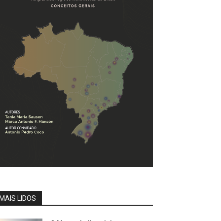
MAIS LIDOS