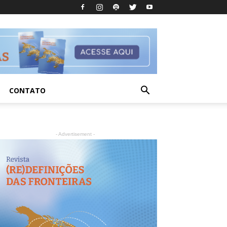
CONTATO
- Advertisement -