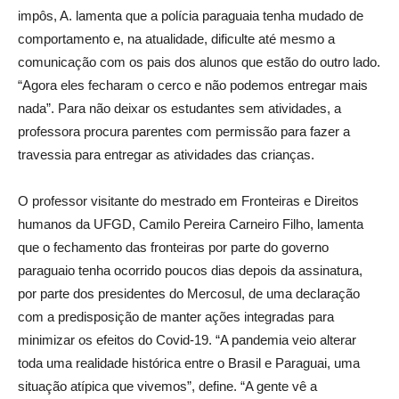
impôs, A. lamenta que a polícia paraguaia tenha mudado de
comportamento e, na atualidade, dificulte até mesmo a
comunicação com os pais dos alunos que estão do outro lado.
“Agora eles fecharam o cerco e não podemos entregar mais
nada”. Para não deixar os estudantes sem atividades, a
professora procura parentes com permissão para fazer a
travessia para entregar as atividades das crianças.
O professor visitante do mestrado em Fronteiras e Direitos
humanos da UFGD, Camilo Pereira Carneiro Filho, lamenta
que o fechamento das fronteiras por parte do governo
paraguaio tenha ocorrido poucos dias depois da assinatura,
por parte dos presidentes do Mercosul, de uma declaração
com a predisposição de manter ações integradas para
minimizar os efeitos do Covid-19. “A pandemia veio alterar
toda uma realidade histórica entre o Brasil e Paraguai, uma
situação atípica que vivemos”, define. “A gente vê a