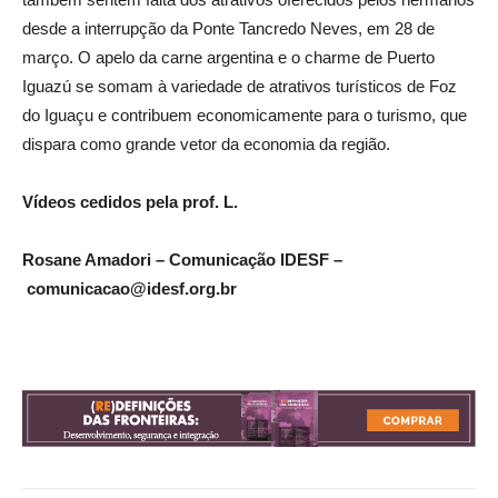
desde a interrupção da Ponte Tancredo Neves, em 28 de
março. O apelo da carne argentina e o charme de Puerto
Iguazú se somam à variedade de atrativos turísticos de Foz
do Iguaçu e contribuem economicamente para o turismo, que
dispara como grande vetor da economia da região.
Vídeos cedidos pela prof. L.
Rosane Amadori – Comunicação IDESF –
comunicacao@idesf.org.br