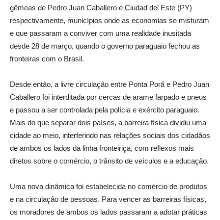
gêmeas de Pedro Juan Caballero e Ciudad del Este (PY)
respectivamente, municípios onde as economias se misturam
e que passaram a conviver com uma realidade inusitada
desde 28 de março, quando o governo paraguaio fechou as
fronteiras com o Brasil.
Desde então, a livre circulação entre Ponta Porã e Pedro Juan
Caballero foi interditada por cercas de arame farpado e pneus
e passou a ser controlada pela polícia e exército paraguaio.
Mais do que separar dois países, a barreira física dividiu uma
cidade ao meio, interferindo nas relações sociais dos cidadãos
de ambos os lados da linha fronteiriça, com reflexos mais
diretos sobre o comércio, o trânsito de veículos e a educação.
Uma nova dinâmica foi estabelecida no comércio de produtos
e na circulação de pessoas. Para vencer as barreiras físicas,
os moradores de ambos os lados passaram a adotar práticas