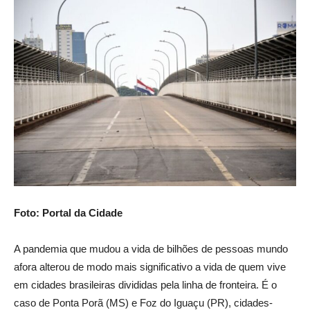
Foto: Portal da Cidade
A pandemia que mudou a vida de bilhões de pessoas mundo
afora alterou de modo mais significativo a vida de quem vive
em cidades brasileiras divididas pela linha de fronteira. É o
caso de Ponta Porã (MS) e Foz do Iguaçu (PR), cidades-