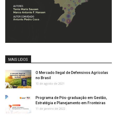
MAIS LIDOS
O Mercado Ilegal de Defensivos Agrícolas
no Brasil
10 de agosto de 2021
Programa de Pós-graduação em Gestão,
Estratégia e Planejamento em Fronteiras
11 de janeiro de 2022