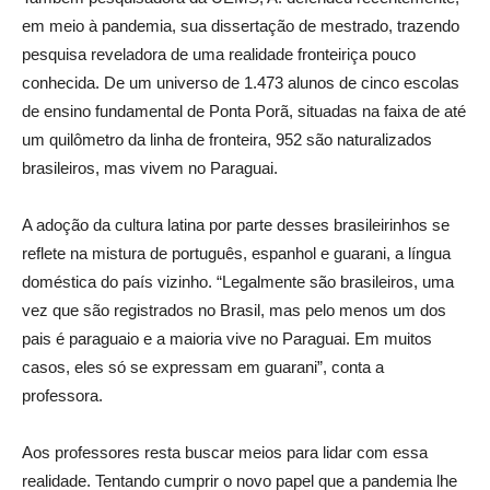
em meio à pandemia, sua dissertação de mestrado, trazendo
pesquisa reveladora de uma realidade fronteiriça pouco
conhecida. De um universo de 1.473 alunos de cinco escolas
de ensino fundamental de Ponta Porã, situadas na faixa de até
um quilômetro da linha de fronteira, 952 são naturalizados
brasileiros, mas vivem no Paraguai.
A adoção da cultura latina por parte desses brasileirinhos se
reflete na mistura de português, espanhol e guarani, a língua
doméstica do país vizinho. “Legalmente são brasileiros, uma
vez que são registrados no Brasil, mas pelo menos um dos
pais é paraguaio e a maioria vive no Paraguai. Em muitos
casos, eles só se expressam em guarani”, conta a
professora.
Aos professores resta buscar meios para lidar com essa
realidade. Tentando cumprir o novo papel que a pandemia lhe