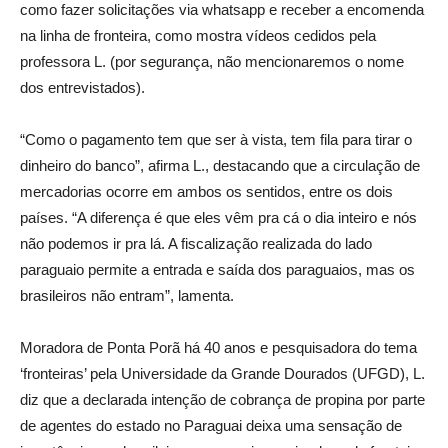
como fazer solicitações via whatsapp e receber a encomenda
na linha de fronteira, como mostra vídeos cedidos pela
professora L. (por segurança, não mencionaremos o nome
dos entrevistados).
“Como o pagamento tem que ser à vista, tem fila para tirar o
dinheiro do banco”, afirma L., destacando que a circulação de
mercadorias ocorre em ambos os sentidos, entre os dois
países. “A diferença é que eles vêm pra cá o dia inteiro e nós
não podemos ir pra lá. A fiscalização realizada do lado
paraguaio permite a entrada e saída dos paraguaios, mas os
brasileiros não entram”, lamenta.
Moradora de Ponta Porã há 40 anos e pesquisadora do tema
‘fronteiras’ pela Universidade da Grande Dourados (UFGD), L.
diz que a declarada intenção de cobrança de propina por parte
de agentes do estado no Paraguai deixa uma sensação de