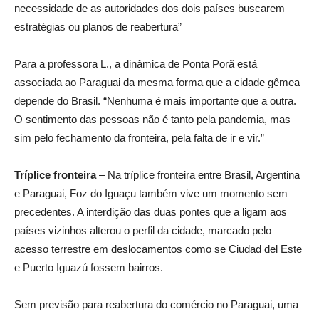
necessidade de as autoridades dos dois países buscarem
estratégias ou planos de reabertura”
Para a professora L., a dinâmica de Ponta Porã está
associada ao Paraguai da mesma forma que a cidade gêmea
depende do Brasil. “Nenhuma é mais importante que a outra.
O sentimento das pessoas não é tanto pela pandemia, mas
sim pelo fechamento da fronteira, pela falta de ir e vir.”
Tríplice fronteira
– Na tríplice fronteira entre Brasil, Argentina
e Paraguai, Foz do Iguaçu também vive um momento sem
precedentes. A interdição das duas pontes que a ligam aos
países vizinhos alterou o perfil da cidade, marcado pelo
acesso terrestre em deslocamentos como se Ciudad del Este
e Puerto Iguazú fossem bairros.
Sem previsão para reabertura do comércio no Paraguai, uma