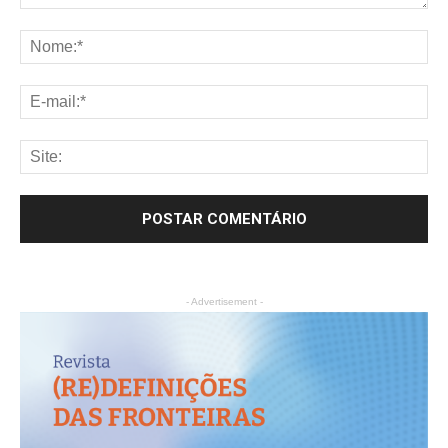
- Advertisement -