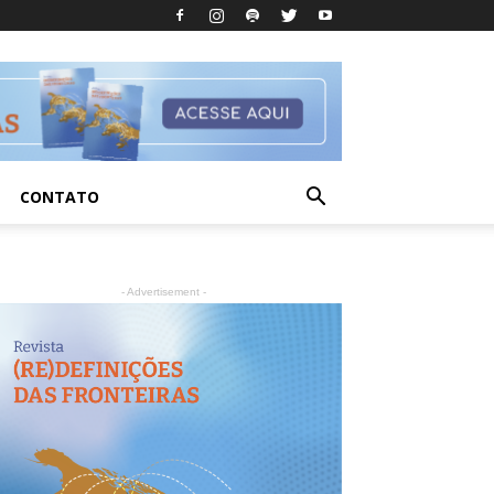
CONTATO
- Advertisement -