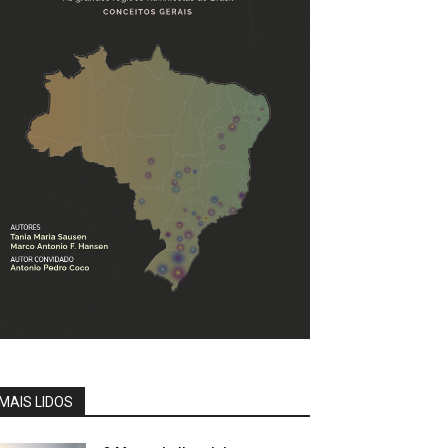
MAIS LIDOS