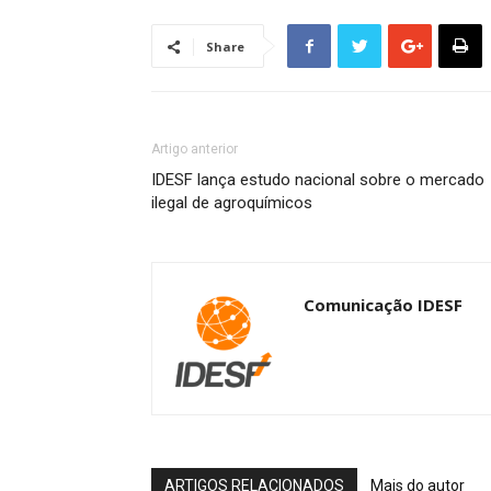
Share
Artigo anterior
IDESF lança estudo nacional sobre o mercado
ilegal de agroquímicos
Comunicação IDESF
ARTIGOS RELACIONADOS
Mais do autor