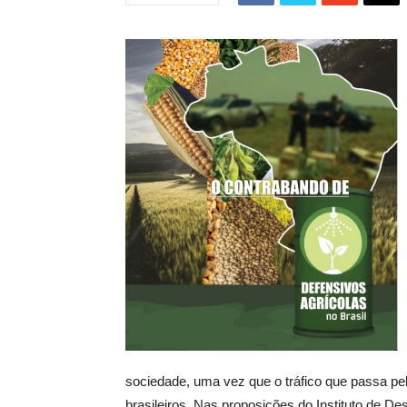
sociedade, uma vez que o tráfico que passa pe
brasileiros. Nas proposições do Instituto de 