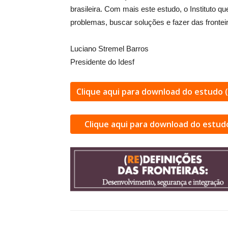
brasileira. Com mais este estudo, o Instituto q
problemas, buscar soluções e fazer das frontei
Luciano Stremel Barros
Presidente do Idesf
Clique aqui para download do estudo 
Clique aqui para download do estud