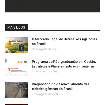
MAIS LIDOS
O Mercado Ilegal de Defensivos Agrícolas
no Brasil
10 de agosto de 2021
Programa de Pós-graduação em Gestão,
Estratégia e Planejamento em Fronteiras
11 de janeiro de 2022
Diagnóstico do desenvolvimento das
cidades gêmeas do Brasil
27 de agosto de 2018