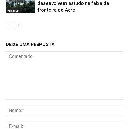
desenvolvem estudo na faixa de
fronteira do Acre
Notícias
DEIXE UMA RESPOSTA