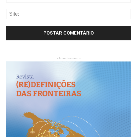
- Advertisement -