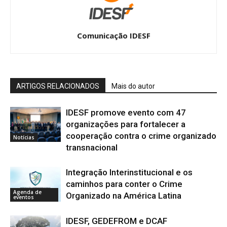
Comunicação IDESF
ARTIGOS RELACIONADOS
Mais do autor
IDESF promove evento com 47
organizações para fortalecer a
cooperação contra o crime organizado
Notícias
transnacional
Integração Interinstitucional e os
caminhos para conter o Crime
Agenda de
Organizado na América Latina
eventos
IDESF, GEDEFROM e DCAF