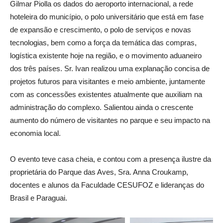
Gilmar Piolla os dados do aeroporto internacional, a rede
hoteleira do município, o polo universitário que está em fase
de expansão e crescimento, o polo de serviços e novas
tecnologias, bem como a força da temática das compras,
logística existente hoje na região, e o movimento aduaneiro
dos três países. Sr. Ivan realizou uma explanação concisa de
projetos futuros para visitantes e meio ambiente, juntamente
com as concessões existentes atualmente que auxiliam na
administração do complexo. Salientou ainda o crescente
aumento do número de visitantes no parque e seu impacto na
economia local.
O evento teve casa cheia, e contou com a presença ilustre da
proprietária do Parque das Aves, Sra. Anna Croukamp,
docentes e alunos da Faculdade CESUFOZ e lideranças do
Brasil e Paraguai.