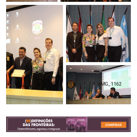
IMG_1162