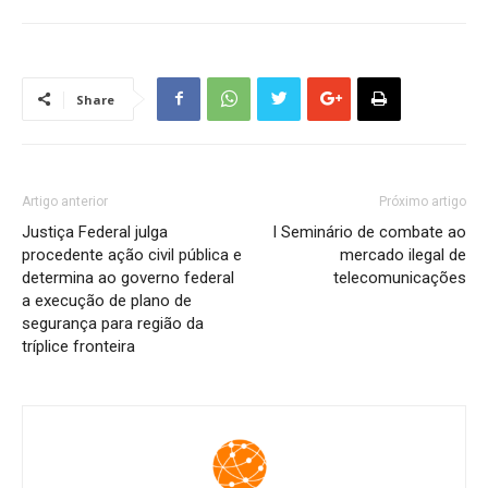
Share
Artigo anterior
Próximo artigo
Justiça Federal julga
I Seminário de combate ao
procedente ação civil pública e
mercado ilegal de
determina ao governo federal
telecomunicações
a execução de plano de
segurança para região da
tríplice fronteira