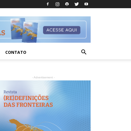
CONTATO
- Advertisement -