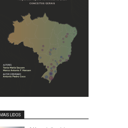
MAIS LIDOS