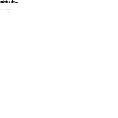
onteira do...