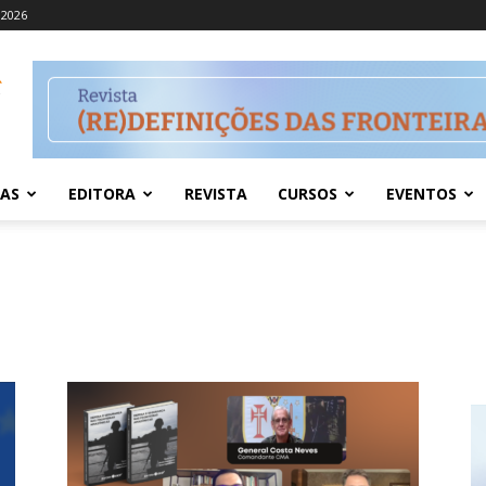
 2026
IAS
EDITORA
REVISTA
CURSOS
EVENTOS