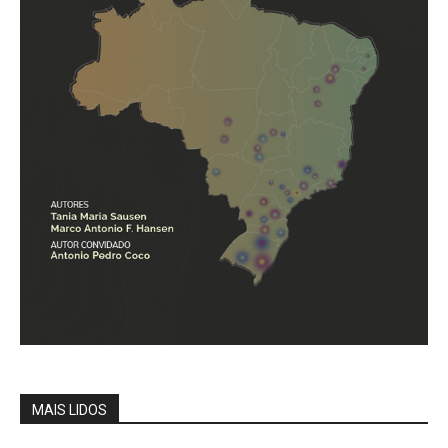
MAIS LIDOS