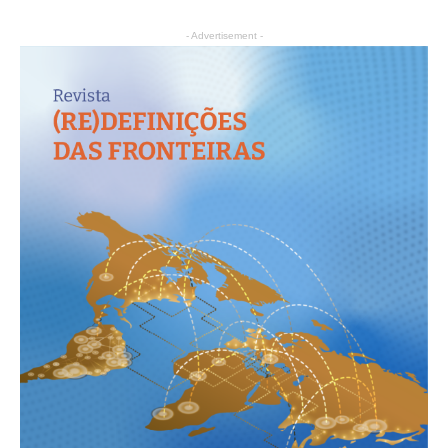
- Advertisement -