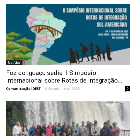
Notícias
Foz do Iguaçu sedia II Simpósio
Internacional sobre Rotas de Integração...
Comunicação IDESF
-
6 de outubro de 2025
0