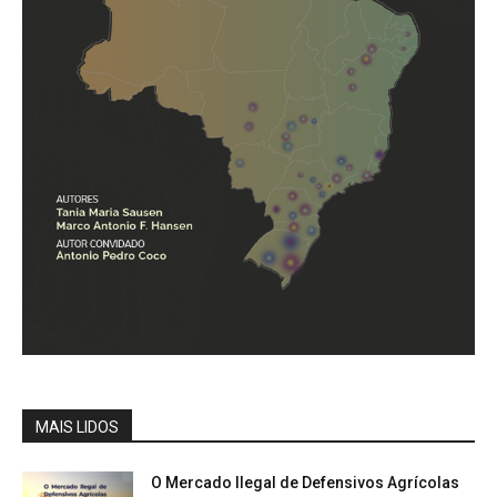
MAIS LIDOS
O Mercado Ilegal de Defensivos Agrícolas