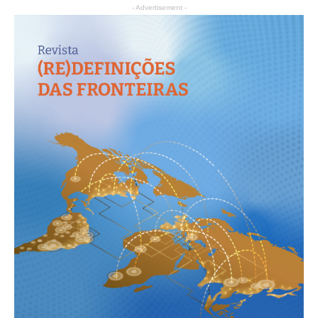
- Advertisement -