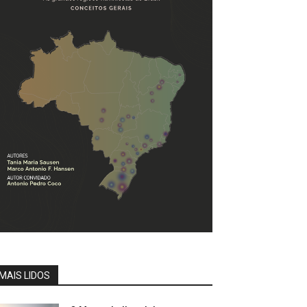
MAIS LIDOS