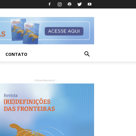
CONTATO
- Advertisement -