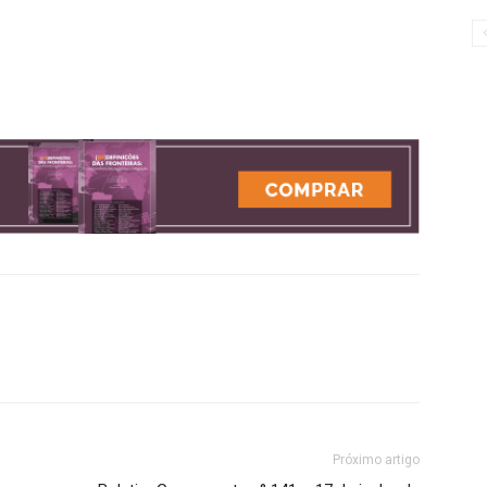
Próximo artigo