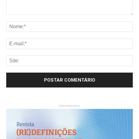
- Advertisement -