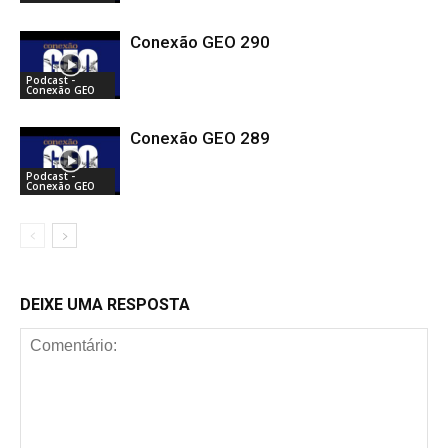
Conexão GEO 290
Podcast -
Conexão GEO
Conexão GEO 289
Podcast -
Conexão GEO
DEIXE UMA RESPOSTA