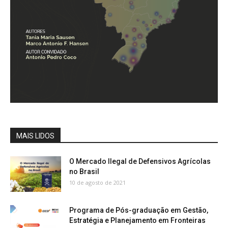
MAIS LIDOS
O Mercado Ilegal de Defensivos Agrícolas
no Brasil
10 de agosto de 2021
Programa de Pós-graduação em Gestão,
Estratégia e Planejamento em Fronteiras